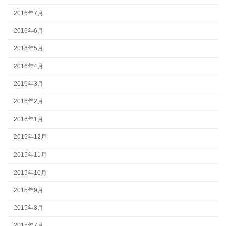
2016年7月
2016年6月
2016年5月
2016年4月
2016年3月
2016年2月
2016年1月
2015年12月
2015年11月
2015年10月
2015年9月
2015年8月
2015年7月