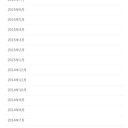
2015年6月
2015年5月
2015年4月
2015年3月
2015年2月
2015年1月
2014年12月
2014年11月
2014年10月
2014年9月
2014年8月
2014年7月