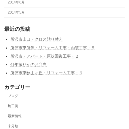
2014年6月
2014年5月
最近の投稿
所沢市山口・クロス貼り替え
所沢市東所沢・リフォーム工事・内装工事・５
所沢市・アパート・原状回復工事・２
何年振りかのお弁当
所沢市東狭山ヶ丘・リフォーム工事・６
カテゴリー
ブログ
施工例
最新情報
未分類