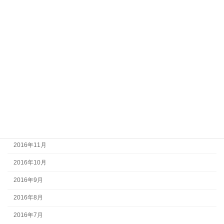
2017年7月
2017年6月
2017年5月
2017年4月
2017年3月
2017年2月
2017年1月
2016年12月
2016年11月
2016年10月
2016年9月
2016年8月
2016年7月