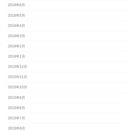
2016年6月
2016年5月
2016年4月
2016年3月
2016年2月
2016年1月
2015年12月
2015年11月
2015年10月
2015年9月
2015年8月
2015年7月
2015年6月