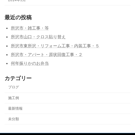
最近の投稿
所沢市・雑工事・等
所沢市山口・クロス貼り替え
所沢市東所沢・リフォーム工事・内装工事・５
所沢市・アパート・原状回復工事・２
何年振りかのお弁当
カテゴリー
ブログ
施工例
最新情報
未分類