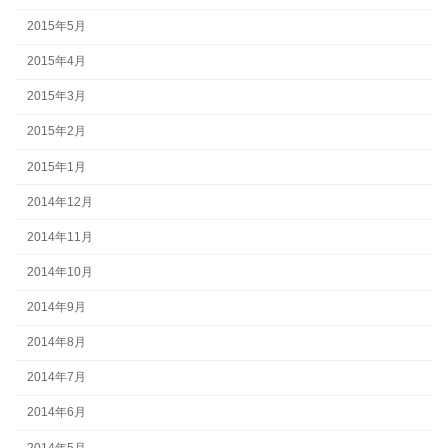
2015年5月
2015年4月
2015年3月
2015年2月
2015年1月
2014年12月
2014年11月
2014年10月
2014年9月
2014年8月
2014年7月
2014年6月
2014年5月