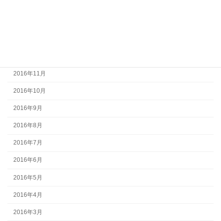
2017年3月
2017年2月
2017年1月
2016年12月
2016年11月
2016年10月
2016年9月
2016年8月
2016年7月
2016年6月
2016年5月
2016年4月
2016年3月