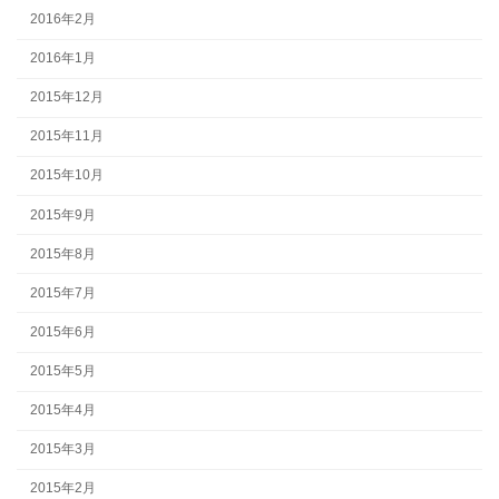
2016年2月
2016年1月
2015年12月
2015年11月
2015年10月
2015年9月
2015年8月
2015年7月
2015年6月
2015年5月
2015年4月
2015年3月
2015年2月