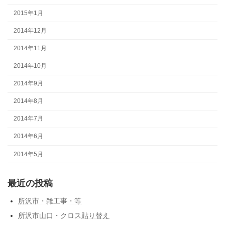
2015年1月
2014年12月
2014年11月
2014年10月
2014年9月
2014年8月
2014年7月
2014年6月
2014年5月
最近の投稿
所沢市・雑工事・等
所沢市山口・クロス貼り替え