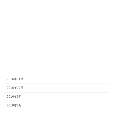
2017年7月
2017年6月
2017年5月
2017年4月
2017年3月
2017年2月
2017年1月
2016年12月
2016年11月
2016年10月
2016年9月
2016年8月