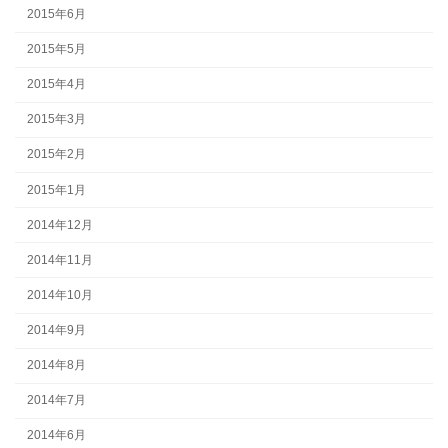
2015年6月
2015年5月
2015年4月
2015年3月
2015年2月
2015年1月
2014年12月
2014年11月
2014年10月
2014年9月
2014年8月
2014年7月
2014年6月