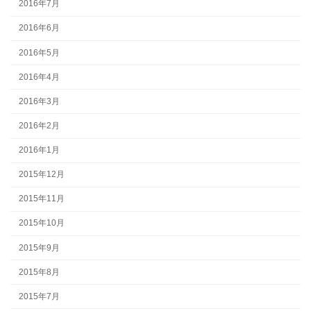
2016年7月
2016年6月
2016年5月
2016年4月
2016年3月
2016年2月
2016年1月
2015年12月
2015年11月
2015年10月
2015年9月
2015年8月
2015年7月