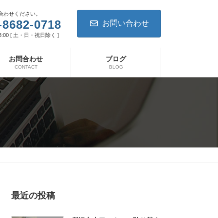
合わせください。
-8682-0718
お問い合わせ
8:00 [ 土・日・祝日除く ]
お問合わせ
ブログ
CONTACT
BLOG
最近の投稿