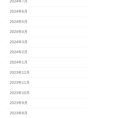
2024年7月
2024年6月
2024年5月
2024年4月
2024年3月
2024年2月
2024年1月
2023年12月
2023年11月
2023年10月
2023年9月
2023年8月