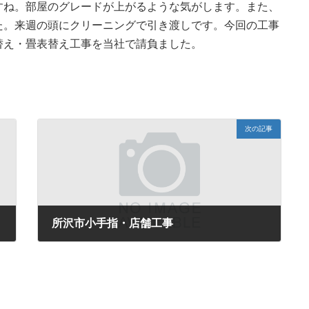
すね。部屋のグレードが上がるような気がします。また、
た。来週の頭にクリーニングで引き渡しです。今回の工事
替え・畳表替え工事を当社で請負ました。
次の記事
所沢市小手指・店舗工事
2018年2月9日