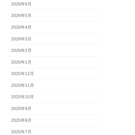
2026年6月
2026年5月
2026年4月
2026年3月
2026年2月
2026年1月
2025年12月
2025年11月
2025年10月
2025年9月
2025年8月
2025年7月