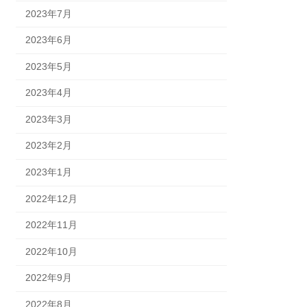
2023年7月
2023年6月
2023年5月
2023年4月
2023年3月
2023年2月
2023年1月
2022年12月
2022年11月
2022年10月
2022年9月
2022年8月