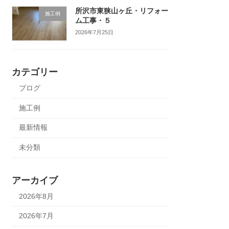
所沢市東狭山ヶ丘・リフォー
施工例
ム工事・５
2026年7月25日
カテゴリー
ブログ
施工例
最新情報
未分類
アーカイブ
2026年8月
2026年7月