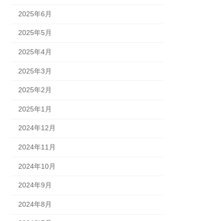
2025年6月
2025年5月
2025年4月
2025年3月
2025年2月
2025年1月
2024年12月
2024年11月
2024年10月
2024年9月
2024年8月