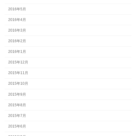
2016年5月
2016年4月
2016年3月
2016年2月
2016年1月
2015年12月
2015年11月
2015年10月
2015年9月
2015年8月
2015年7月
2015年6月