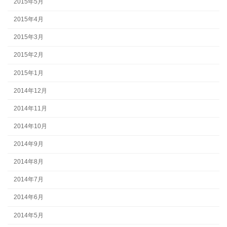
2015年5月
2015年4月
2015年3月
2015年2月
2015年1月
2014年12月
2014年11月
2014年10月
2014年9月
2014年8月
2014年7月
2014年6月
2014年5月