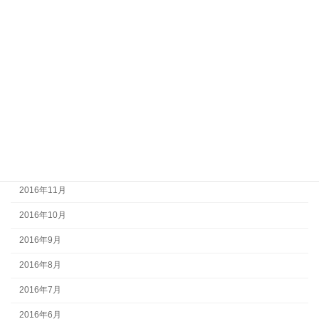
2017年6月
2017年5月
2017年4月
2017年3月
2017年2月
2017年1月
2016年12月
2016年11月
2016年10月
2016年9月
2016年8月
2016年7月
2016年6月