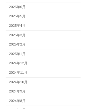
2025年6月
2025年5月
2025年4月
2025年3月
2025年2月
2025年1月
2024年12月
2024年11月
2024年10月
2024年9月
2024年8月