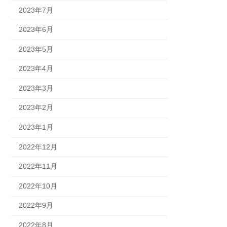
2023年7月
2023年6月
2023年5月
2023年4月
2023年3月
2023年2月
2023年1月
2022年12月
2022年11月
2022年10月
2022年9月
2022年8月