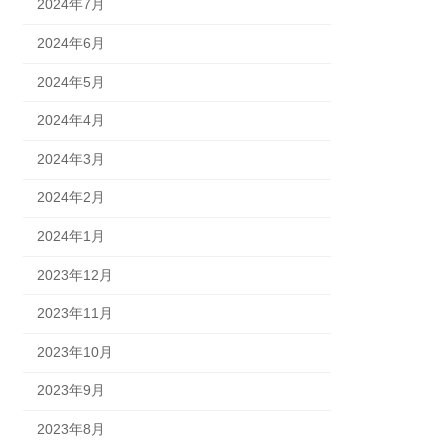
2024年7月
2024年6月
2024年5月
2024年4月
2024年3月
2024年2月
2024年1月
2023年12月
2023年11月
2023年10月
2023年9月
2023年8月