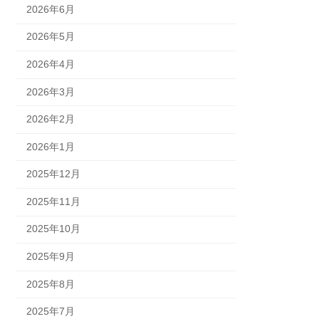
2026年6月
2026年5月
2026年4月
2026年3月
2026年2月
2026年1月
2025年12月
2025年11月
2025年10月
2025年9月
2025年8月
2025年7月