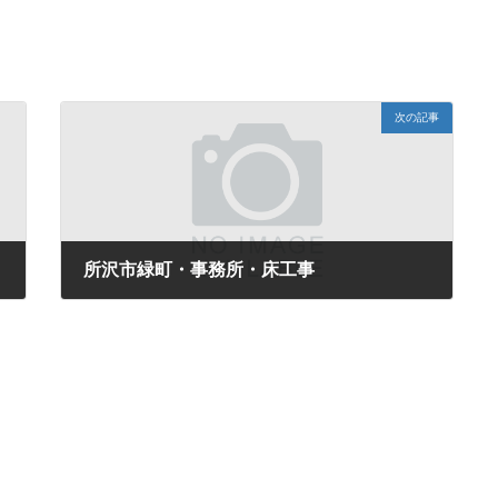
次の記事
所沢市緑町・事務所・床工事
2017年8月5日