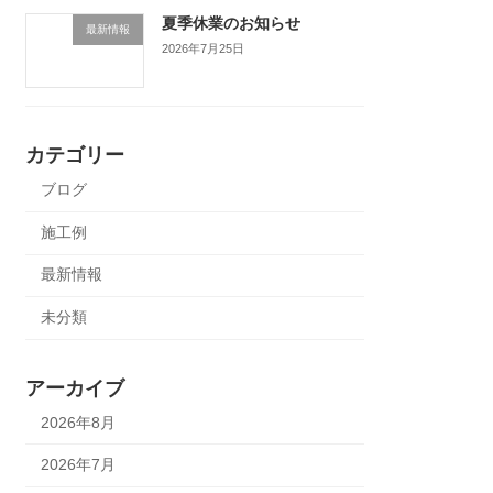
夏季休業のお知らせ
最新情報
2026年7月25日
カテゴリー
ブログ
施工例
最新情報
未分類
アーカイブ
2026年8月
2026年7月