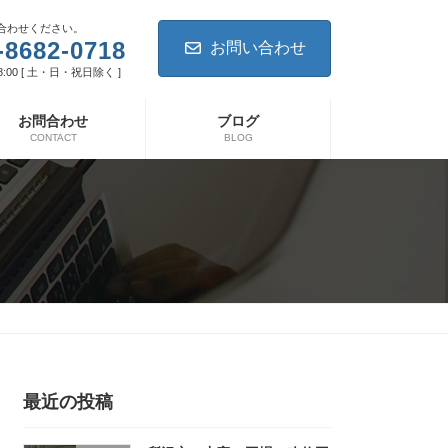
合わせください。
-8682-0718
お問い合わせ
8:00 [ 土・日・祝日除く ]
お問合わせ
ブログ
CONTACT
BLOG
最近の投稿