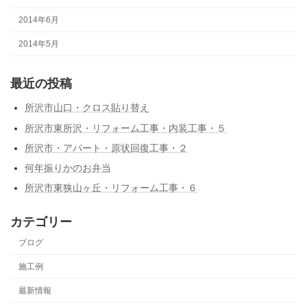
2014年6月
2014年5月
最近の投稿
所沢市山口・クロス貼り替え
所沢市東所沢・リフォーム工事・内装工事・５
所沢市・アパート・原状回復工事・２
何年振りかのお弁当
所沢市東狭山ヶ丘・リフォーム工事・６
カテゴリー
ブログ
施工例
最新情報