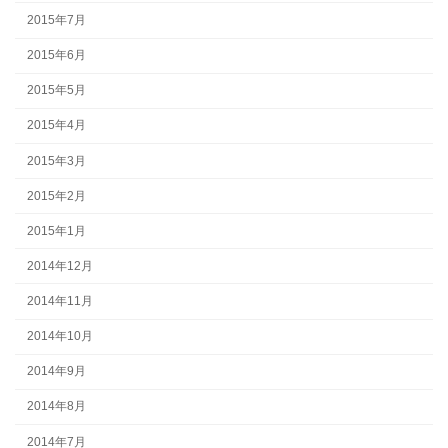
2015年7月
2015年6月
2015年5月
2015年4月
2015年3月
2015年2月
2015年1月
2014年12月
2014年11月
2014年10月
2014年9月
2014年8月
2014年7月