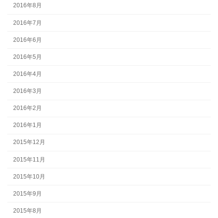
2016年8月
2016年7月
2016年6月
2016年5月
2016年4月
2016年3月
2016年2月
2016年1月
2015年12月
2015年11月
2015年10月
2015年9月
2015年8月