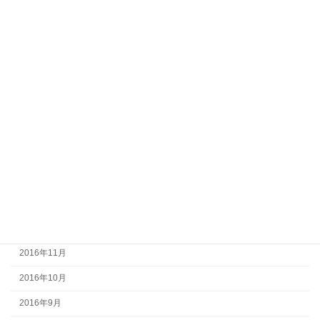
2017年9月
2017年8月
2017年7月
2017年6月
2017年5月
2017年4月
2017年3月
2017年2月
2017年1月
2016年12月
2016年11月
2016年10月
2016年9月