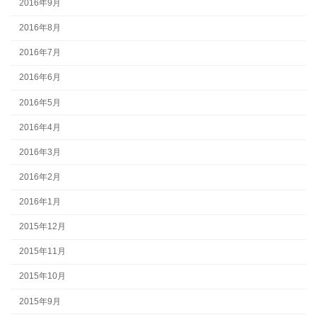
2016年9月
2016年8月
2016年7月
2016年6月
2016年5月
2016年4月
2016年3月
2016年2月
2016年1月
2015年12月
2015年11月
2015年10月
2015年9月