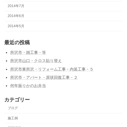
2014年7月
2014年6月
2014年5月
最近の投稿
所沢市・雑工事・等
所沢市山口・クロス貼り替え
所沢市東所沢・リフォーム工事・内装工事・５
所沢市・アパート・原状回復工事・２
何年振りかのお弁当
カテゴリー
ブログ
施工例