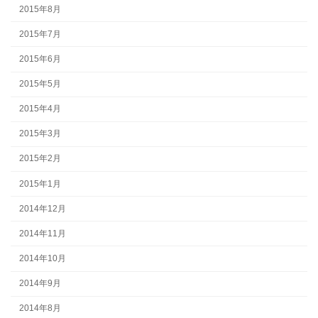
2015年8月
2015年7月
2015年6月
2015年5月
2015年4月
2015年3月
2015年2月
2015年1月
2014年12月
2014年11月
2014年10月
2014年9月
2014年8月