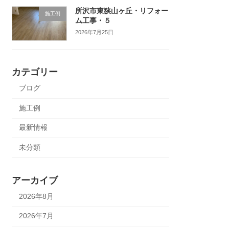
所沢市東狭山ヶ丘・リフォー
施工例
ム工事・５
2026年7月25日
カテゴリー
ブログ
施工例
最新情報
未分類
アーカイブ
2026年8月
2026年7月