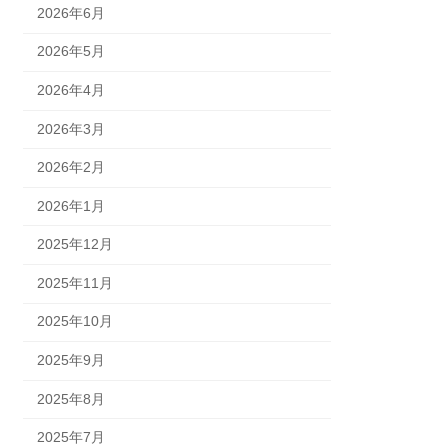
2026年6月
2026年5月
2026年4月
2026年3月
2026年2月
2026年1月
2025年12月
2025年11月
2025年10月
2025年9月
2025年8月
2025年7月