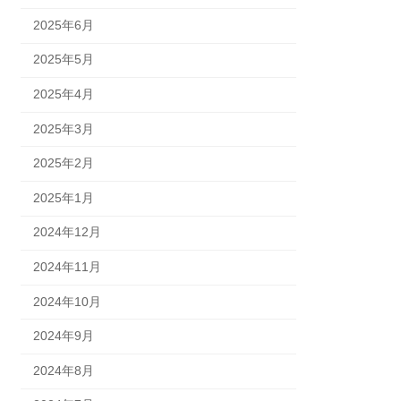
2025年6月
2025年5月
2025年4月
2025年3月
2025年2月
2025年1月
2024年12月
2024年11月
2024年10月
2024年9月
2024年8月