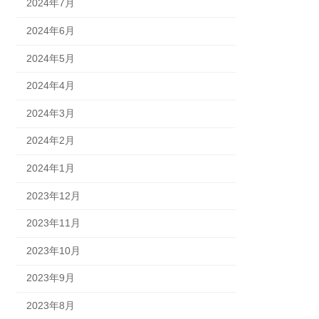
2024年7月
2024年6月
2024年5月
2024年4月
2024年3月
2024年2月
2024年1月
2023年12月
2023年11月
2023年10月
2023年9月
2023年8月