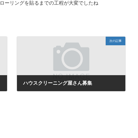
フローリングを貼るまでの工程が大変でしたね
次の記事
ハウスクリーニング屋さん募集
2017年5月26日