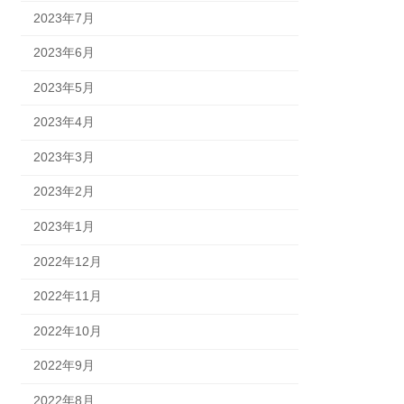
2023年7月
2023年6月
2023年5月
2023年4月
2023年3月
2023年2月
2023年1月
2022年12月
2022年11月
2022年10月
2022年9月
2022年8月