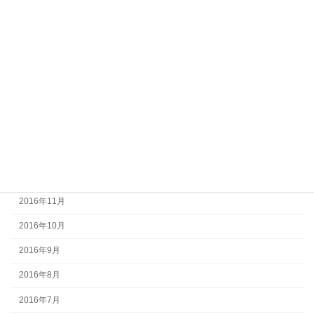
2017年7月
2017年6月
2017年5月
2017年4月
2017年3月
2017年2月
2017年1月
2016年12月
2016年11月
2016年10月
2016年9月
2016年8月
2016年7月