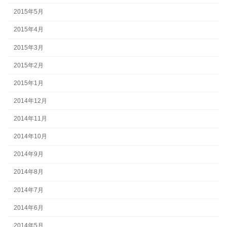
2015年5月
2015年4月
2015年3月
2015年2月
2015年1月
2014年12月
2014年11月
2014年10月
2014年9月
2014年8月
2014年7月
2014年6月
2014年5月