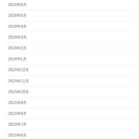
2016年6月
2016年5月
2016年4月
2016年3月
2016年2月
2016年1月
2015年12月
2015年11月
2015年10月
2015年9月
2015年8月
2015年7月
2015年6月