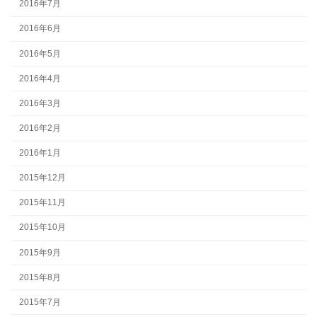
2016年7月
2016年6月
2016年5月
2016年4月
2016年3月
2016年2月
2016年1月
2015年12月
2015年11月
2015年10月
2015年9月
2015年8月
2015年7月