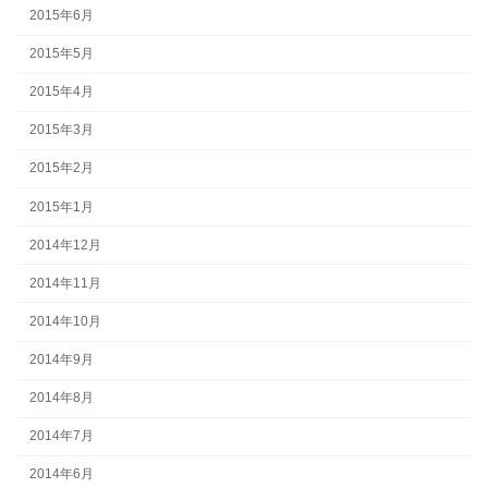
2015年6月
2015年5月
2015年4月
2015年3月
2015年2月
2015年1月
2014年12月
2014年11月
2014年10月
2014年9月
2014年8月
2014年7月
2014年6月