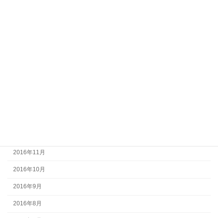
2017年7月
2017年6月
2017年5月
2017年4月
2017年3月
2017年2月
2017年1月
2016年12月
2016年11月
2016年10月
2016年9月
2016年8月