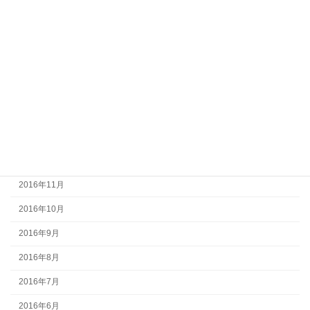
2017年6月
2017年5月
2017年4月
2017年3月
2017年2月
2017年1月
2016年12月
2016年11月
2016年10月
2016年9月
2016年8月
2016年7月
2016年6月