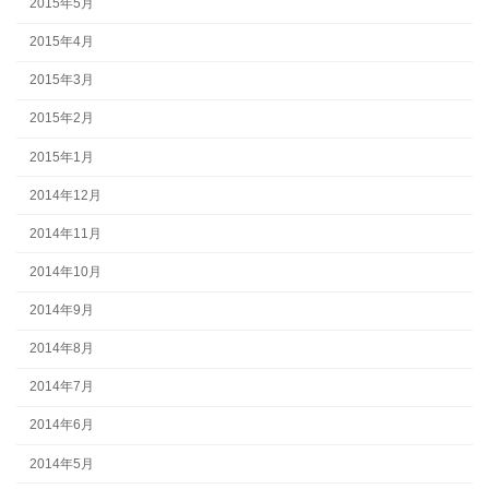
2015年5月
2015年4月
2015年3月
2015年2月
2015年1月
2014年12月
2014年11月
2014年10月
2014年9月
2014年8月
2014年7月
2014年6月
2014年5月