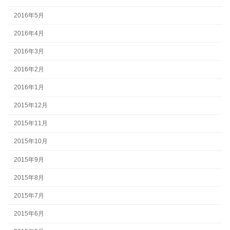
2016年5月
2016年4月
2016年3月
2016年2月
2016年1月
2015年12月
2015年11月
2015年10月
2015年9月
2015年8月
2015年7月
2015年6月