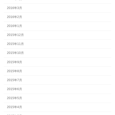
2016年3月
2016年2月
2016年1月
2015年12月
2015年11月
2015年10月
2015年9月
2015年8月
2015年7月
2015年6月
2015年5月
2015年4月