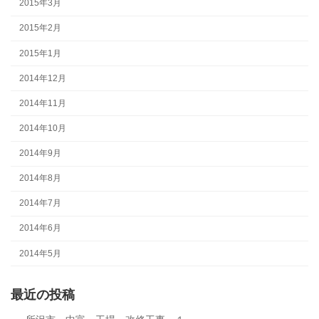
2015年3月
2015年2月
2015年1月
2014年12月
2014年11月
2014年10月
2014年9月
2014年8月
2014年7月
2014年6月
2014年5月
最近の投稿