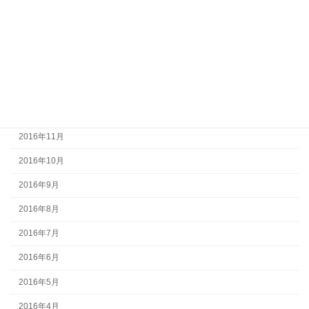
2017年4月
2017年3月
2017年2月
2017年1月
2016年12月
2016年11月
2016年10月
2016年9月
2016年8月
2016年7月
2016年6月
2016年5月
2016年4月