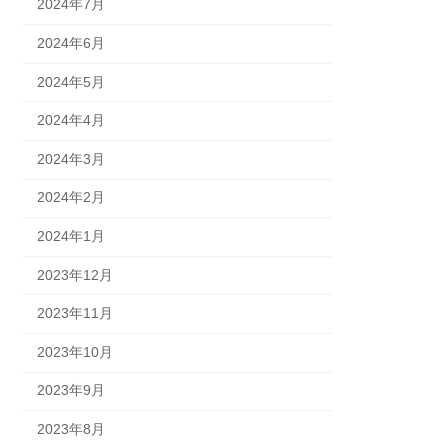
2024年7月
2024年6月
2024年5月
2024年4月
2024年3月
2024年2月
2024年1月
2023年12月
2023年11月
2023年10月
2023年9月
2023年8月