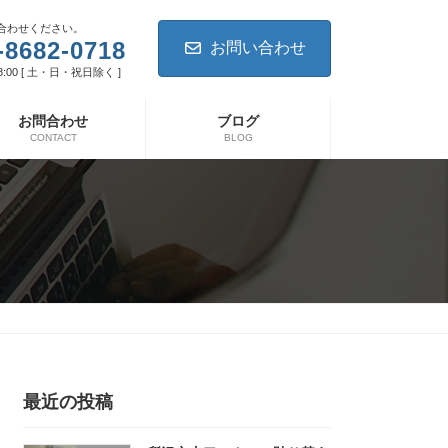
合わせください。
-8682-0718
お問い合わせ
8:00 [ 土・日・祝日除く ]
お問合わせ
ブログ
CONTACT
BLOG
最近の投稿