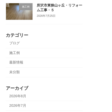
所沢市東狭山ヶ丘・リフォー
施工例
ム工事・５
2026年7月25日
カテゴリー
ブログ
施工例
最新情報
未分類
アーカイブ
2026年8月
2026年7月