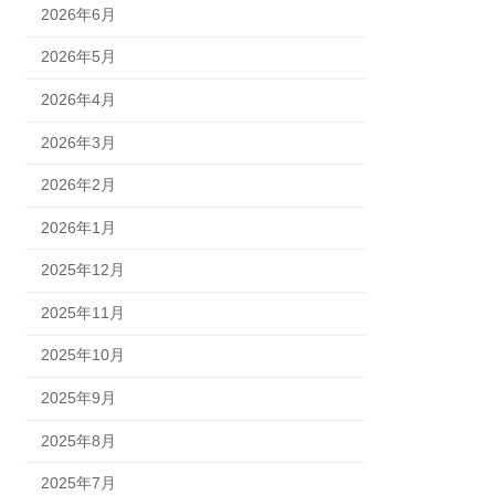
2026年6月
2026年5月
2026年4月
2026年3月
2026年2月
2026年1月
2025年12月
2025年11月
2025年10月
2025年9月
2025年8月
2025年7月