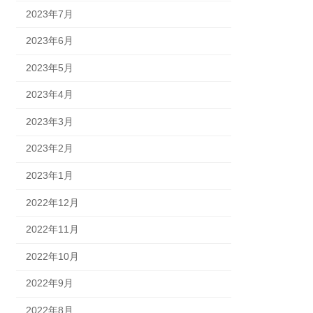
2023年7月
2023年6月
2023年5月
2023年4月
2023年3月
2023年2月
2023年1月
2022年12月
2022年11月
2022年10月
2022年9月
2022年8月