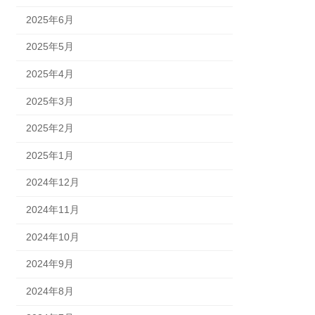
2025年6月
2025年5月
2025年4月
2025年3月
2025年2月
2025年1月
2024年12月
2024年11月
2024年10月
2024年9月
2024年8月