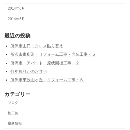
2014年6月
2014年5月
最近の投稿
所沢市山口・クロス貼り替え
所沢市東所沢・リフォーム工事・内装工事・５
所沢市・アパート・原状回復工事・２
何年振りかのお弁当
所沢市東狭山ヶ丘・リフォーム工事・６
カテゴリー
ブログ
施工例
最新情報