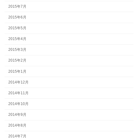
2015年7月
2015年6月
2015年5月
2015年4月
2015年3月
2015年2月
2015年1月
2014年12月
2014年11月
2014年10月
2014年9月
2014年8月
2014年7月