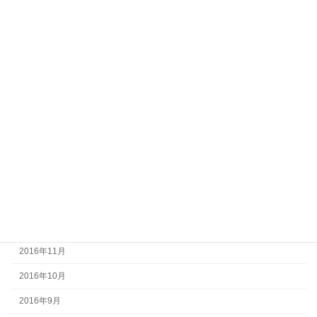
2017年9月
2017年8月
2017年7月
2017年6月
2017年5月
2017年4月
2017年3月
2017年2月
2017年1月
2016年12月
2016年11月
2016年10月
2016年9月