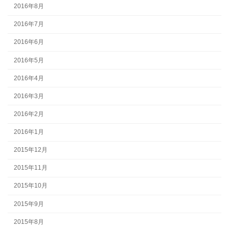
2016年8月
2016年7月
2016年6月
2016年5月
2016年4月
2016年3月
2016年2月
2016年1月
2015年12月
2015年11月
2015年10月
2015年9月
2015年8月