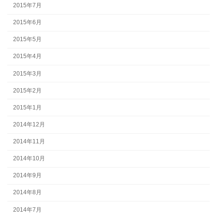
2015年7月
2015年6月
2015年5月
2015年4月
2015年3月
2015年2月
2015年1月
2014年12月
2014年11月
2014年10月
2014年9月
2014年8月
2014年7月