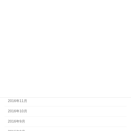
2017年8月
2017年7月
2017年6月
2017年5月
2017年4月
2017年3月
2017年2月
2017年1月
2016年12月
2016年11月
2016年10月
2016年9月