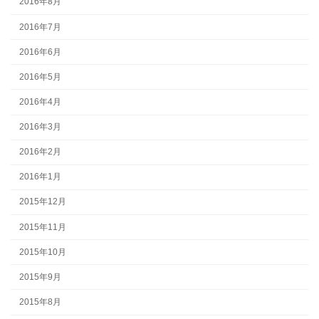
2016年8月
2016年7月
2016年6月
2016年5月
2016年4月
2016年3月
2016年2月
2016年1月
2015年12月
2015年11月
2015年10月
2015年9月
2015年8月