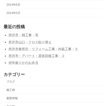
2014年6月
2014年5月
最近の投稿
所沢市・雑工事・等
所沢市山口・クロス貼り替え
所沢市東所沢・リフォーム工事・内装工事・５
所沢市・アパート・原状回復工事・２
何年振りかのお弁当
カテゴリー
ブログ
施工例
最新情報