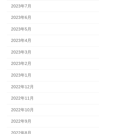
2023年7月
2023年6月
2023年5月
2023年4月
2023年3月
2023年2月
2023年1月
2022年12月
2022年11月
2022年10月
2022年9月
2022年8月