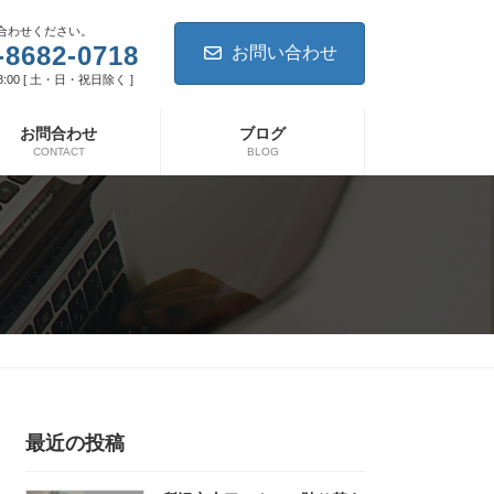
合わせください。
-8682-0718
お問い合わせ
8:00 [ 土・日・祝日除く ]
お問合わせ
ブログ
CONTACT
BLOG
最近の投稿