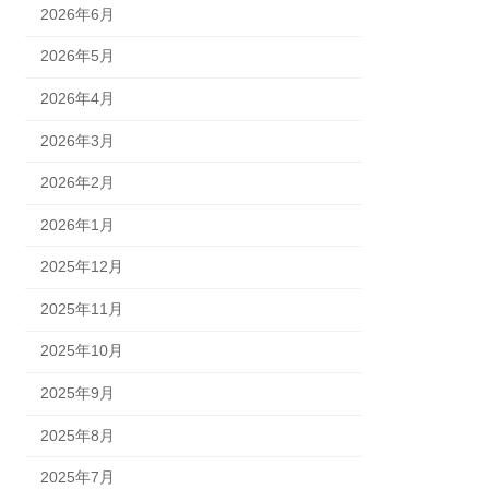
2026年6月
2026年5月
2026年4月
2026年3月
2026年2月
2026年1月
2025年12月
2025年11月
2025年10月
2025年9月
2025年8月
2025年7月