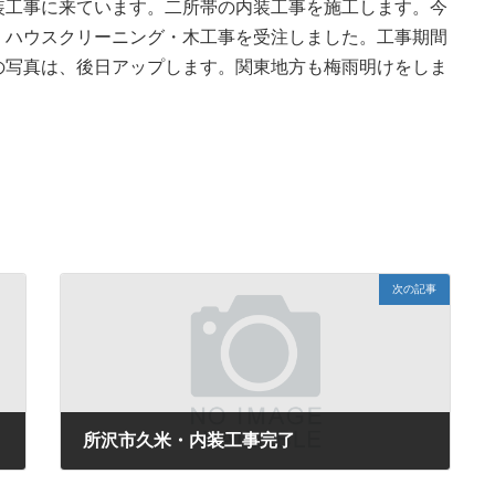
装工事に来ています。二所帯の内装工事を施工します。今
貼り・ハウスクリーニング・木工事を受注しました。工事期間
の写真は、後日アップします。関東地方も梅雨明けをしま
次の記事
所沢市久米・内装工事完了
2016年8月3日