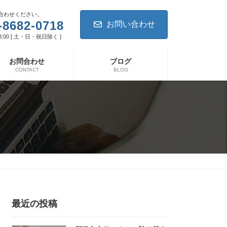
合わせください。
-8682-0718
お問い合わせ
8:00 [ 土・日・祝日除く ]
お問合わせ
ブログ
CONTACT
BLOG
最近の投稿