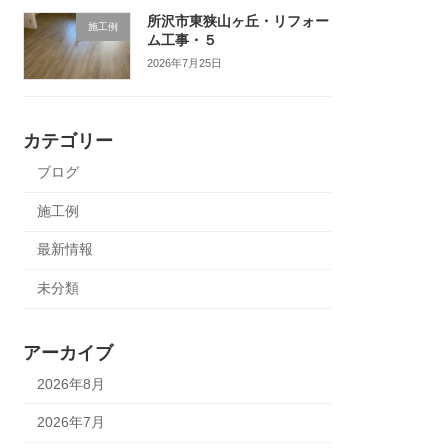
所沢市東狭山ヶ丘・リフォー
施工例
ム工事・５
2026年7月25日
カテゴリー
ブログ
施工例
最新情報
未分類
アーカイブ
2026年8月
2026年7月