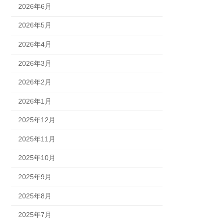
2026年6月
2026年5月
2026年4月
2026年3月
2026年2月
2026年1月
2025年12月
2025年11月
2025年10月
2025年9月
2025年8月
2025年7月