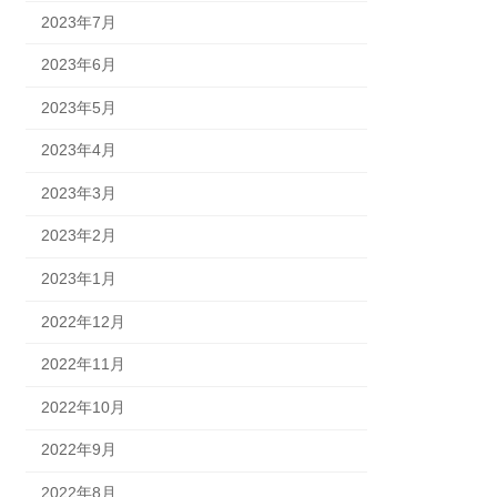
2023年7月
2023年6月
2023年5月
2023年4月
2023年3月
2023年2月
2023年1月
2022年12月
2022年11月
2022年10月
2022年9月
2022年8月