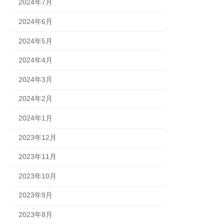
2024年7月
2024年6月
2024年5月
2024年4月
2024年3月
2024年2月
2024年1月
2023年12月
2023年11月
2023年10月
2023年9月
2023年8月