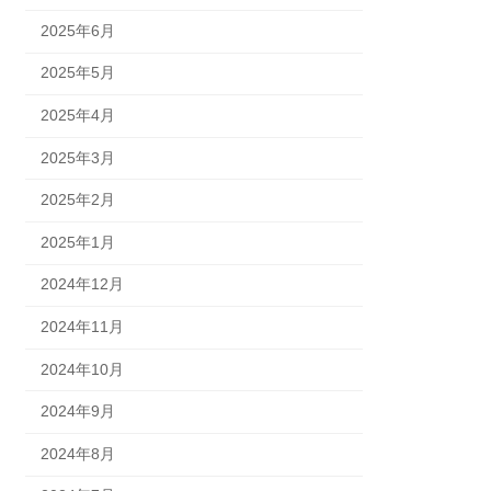
2025年6月
2025年5月
2025年4月
2025年3月
2025年2月
2025年1月
2024年12月
2024年11月
2024年10月
2024年9月
2024年8月