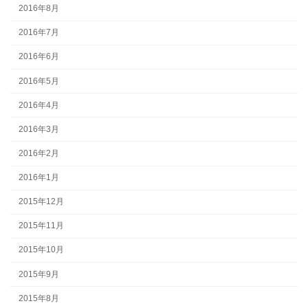
2016年8月
2016年7月
2016年6月
2016年5月
2016年4月
2016年3月
2016年2月
2016年1月
2015年12月
2015年11月
2015年10月
2015年9月
2015年8月