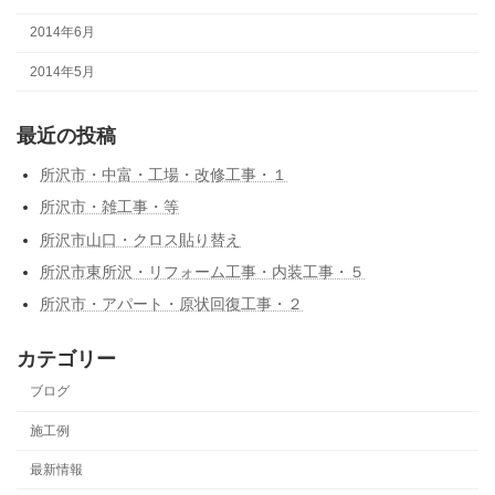
2014年6月
2014年5月
最近の投稿
所沢市・中富・工場・改修工事・１
所沢市・雑工事・等
所沢市山口・クロス貼り替え
所沢市東所沢・リフォーム工事・内装工事・５
所沢市・アパート・原状回復工事・２
カテゴリー
ブログ
施工例
最新情報