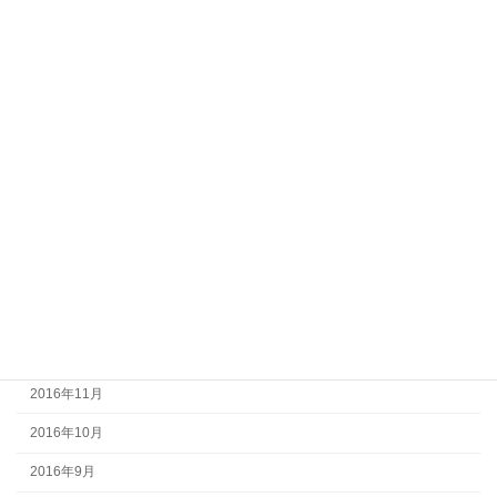
2017年9月
2017年8月
2017年7月
2017年6月
2017年5月
2017年4月
2017年3月
2017年2月
2017年1月
2016年12月
2016年11月
2016年10月
2016年9月