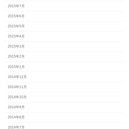
2015年7月
2015年6月
2015年5月
2015年4月
2015年3月
2015年2月
2015年1月
2014年12月
2014年11月
2014年10月
2014年9月
2014年8月
2014年7月