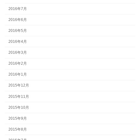
2016年7月
2016年6月
2016年5月
2016年4月
2016年3月
2016年2月
2016年1月
2015年12月
2015年11月
2015年10月
2015年9月
2015年8月