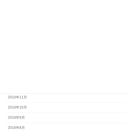
2017年8月
2017年7月
2017年6月
2017年5月
2017年4月
2017年3月
2017年2月
2017年1月
2016年12月
2016年11月
2016年10月
2016年9月
2016年8月