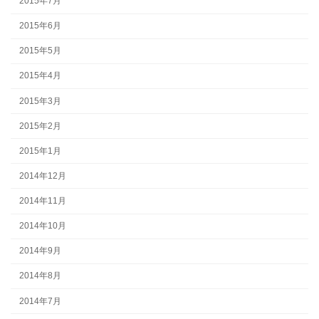
2015年7月
2015年6月
2015年5月
2015年4月
2015年3月
2015年2月
2015年1月
2014年12月
2014年11月
2014年10月
2014年9月
2014年8月
2014年7月