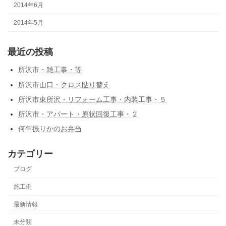
2014年6月
2014年5月
最近の投稿
所沢市・雑工事・等
所沢市山口・クロス貼り替え
所沢市東所沢・リフォーム工事・内装工事・５
所沢市・アパート・原状回復工事・２
何年振りかのお弁当
カテゴリー
ブログ
施工例
最新情報
未分類