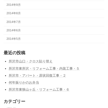
2014年9月
2014年8月
2014年7月
2014年6月
2014年5月
最近の投稿
所沢市山口・クロス貼り替え
所沢市東所沢・リフォーム工事・内装工事・５
所沢市・アパート・原状回復工事・２
何年振りかのお弁当
所沢市東狭山ヶ丘・リフォーム工事・６
カテゴリー