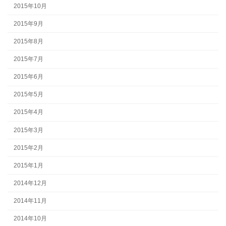
2015年10月
2015年9月
2015年8月
2015年7月
2015年6月
2015年5月
2015年4月
2015年3月
2015年2月
2015年1月
2014年12月
2014年11月
2014年10月