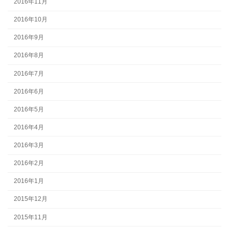
2016年11月
2016年10月
2016年9月
2016年8月
2016年7月
2016年6月
2016年5月
2016年4月
2016年3月
2016年2月
2016年1月
2015年12月
2015年11月