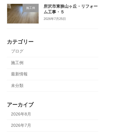
所沢市東狭山ヶ丘・リフォー
施工例
ム工事・５
2026年7月25日
カテゴリー
ブログ
施工例
最新情報
未分類
アーカイブ
2026年8月
2026年7月