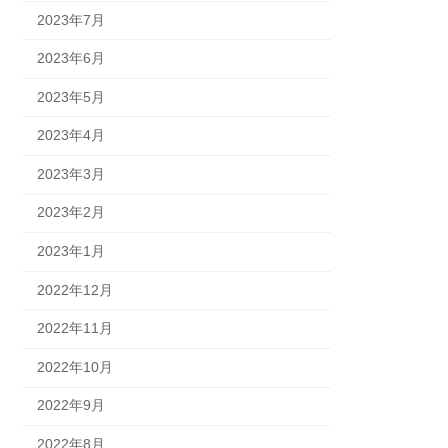
2023年7月
2023年6月
2023年5月
2023年4月
2023年3月
2023年2月
2023年1月
2022年12月
2022年11月
2022年10月
2022年9月
2022年8月