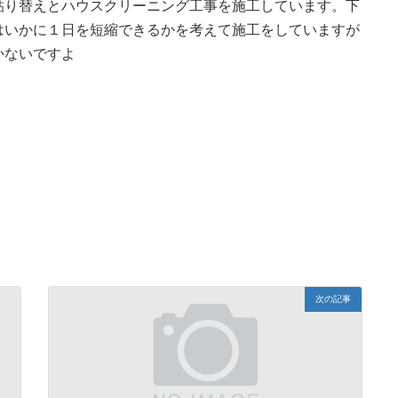
貼り替えとハウスクリーニング工事を施工しています。下
はいかに１日を短縮できるかを考えて施工をしていますが
かないですよ
次の記事