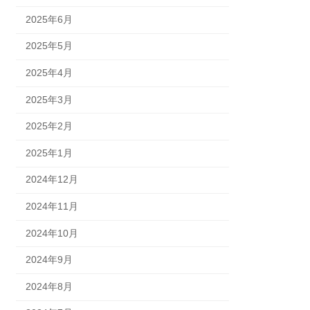
2025年6月
2025年5月
2025年4月
2025年3月
2025年2月
2025年1月
2024年12月
2024年11月
2024年10月
2024年9月
2024年8月