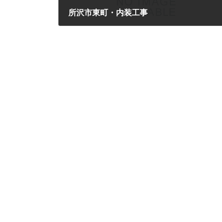
所沢市東町・内装工事
2016年3月19日