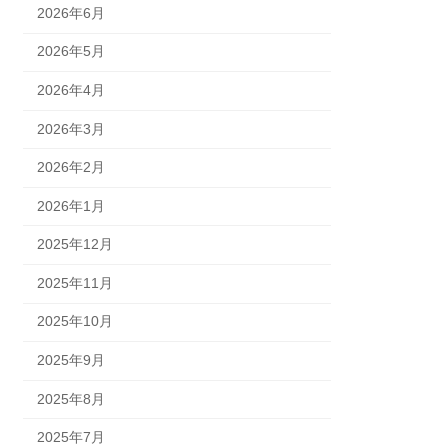
2026年6月
2026年5月
2026年4月
2026年3月
2026年2月
2026年1月
2025年12月
2025年11月
2025年10月
2025年9月
2025年8月
2025年7月