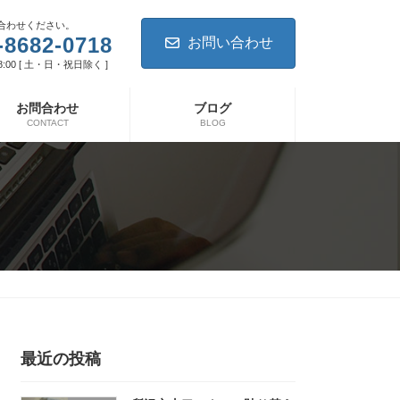
合わせください。
-8682-0718
お問い合わせ
8:00 [ 土・日・祝日除く ]
お問合わせ
ブログ
CONTACT
BLOG
最近の投稿