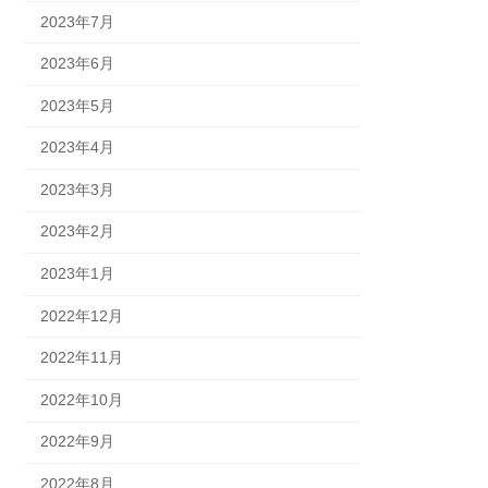
2023年7月
2023年6月
2023年5月
2023年4月
2023年3月
2023年2月
2023年1月
2022年12月
2022年11月
2022年10月
2022年9月
2022年8月