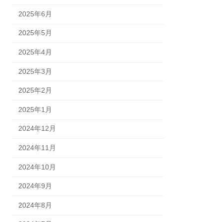
2025年6月
2025年5月
2025年4月
2025年3月
2025年2月
2025年1月
2024年12月
2024年11月
2024年10月
2024年9月
2024年8月