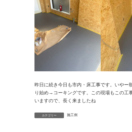
昨日に続き今日も市内・床工事です。いやー
り始め→コーキングです。この現場もこの工
いますので、長く来ましたね
施工例
カテゴリー