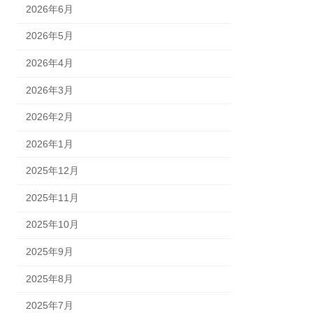
2026年6月
2026年5月
2026年4月
2026年3月
2026年2月
2026年1月
2025年12月
2025年11月
2025年10月
2025年9月
2025年8月
2025年7月