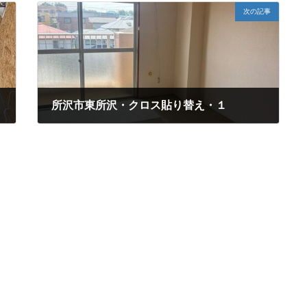
次の記事
所沢市東所沢・クロス貼り替え・１
2026年5月18日