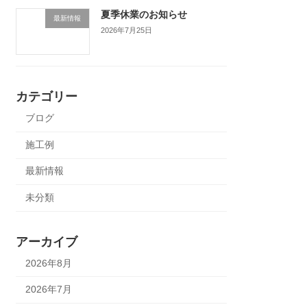
夏季休業のお知らせ
最新情報
2026年7月25日
カテゴリー
ブログ
施工例
最新情報
未分類
アーカイブ
2026年8月
2026年7月