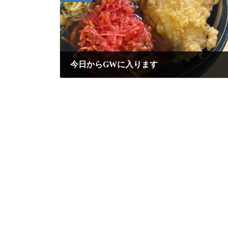
今日からGWに入ります
2026年5月4日