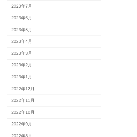
2023年7月
2023年6月
2023年5月
2023年4月
2023年3月
2023年2月
2023年1月
2022年12月
2022年11月
2022年10月
2022年9月
2022年8月