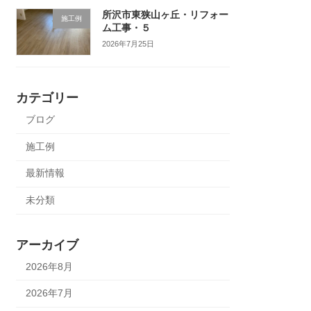
所沢市東狭山ヶ丘・リフォー
施工例
ム工事・５
2026年7月25日
カテゴリー
ブログ
施工例
最新情報
未分類
アーカイブ
2026年8月
2026年7月