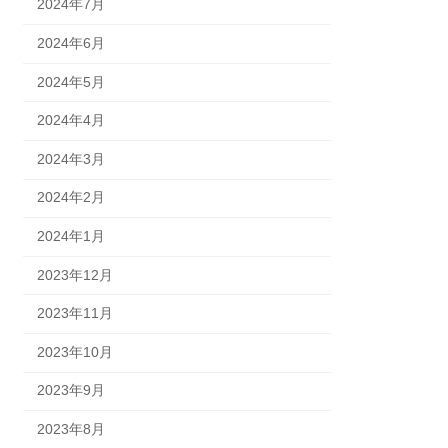
2024年7月
2024年6月
2024年5月
2024年4月
2024年3月
2024年2月
2024年1月
2023年12月
2023年11月
2023年10月
2023年9月
2023年8月