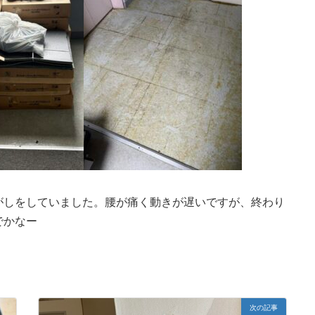
がしをしていました。腰が痛く動きが遅いですが、終わり
でかなー
次の記事