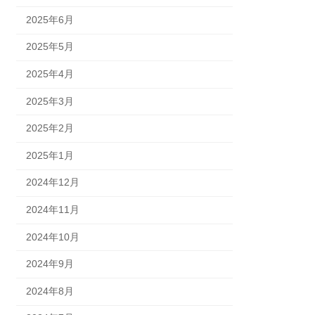
2025年6月
2025年5月
2025年4月
2025年3月
2025年2月
2025年1月
2024年12月
2024年11月
2024年10月
2024年9月
2024年8月