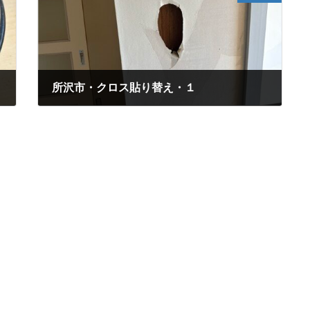
所沢市・クロス貼り替え・１
2026年5月9日