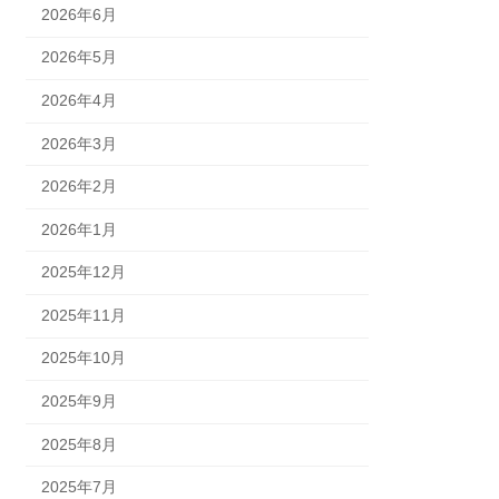
2026年6月
2026年5月
2026年4月
2026年3月
2026年2月
2026年1月
2025年12月
2025年11月
2025年10月
2025年9月
2025年8月
2025年7月