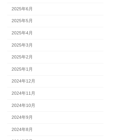
2025年6月
2025年5月
2025年4月
2025年3月
2025年2月
2025年1月
2024年12月
2024年11月
2024年10月
2024年9月
2024年8月