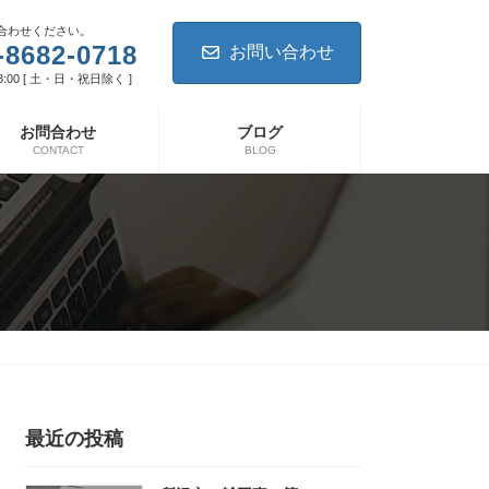
合わせください。
-8682-0718
お問い合わせ
8:00 [ 土・日・祝日除く ]
お問合わせ
ブログ
CONTACT
BLOG
最近の投稿