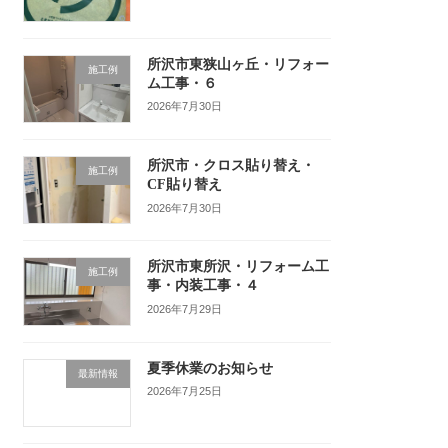
所沢市東狭山ヶ丘・リフォー
施工例
ム工事・６
2026年7月30日
所沢市・クロス貼り替え・
施工例
CF貼り替え
2026年7月30日
所沢市東所沢・リフォーム工
施工例
事・内装工事・４
2026年7月29日
夏季休業のお知らせ
最新情報
2026年7月25日