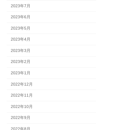
2023年7月
2023年6月
2023年5月
2023年4月
2023年3月
2023年2月
2023年1月
2022年12月
2022年11月
2022年10月
2022年9月
2022年8月