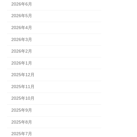
2026年6月
2026年5月
2026年4月
2026年3月
2026年2月
2026年1月
2025年12月
2025年11月
2025年10月
2025年9月
2025年8月
2025年7月