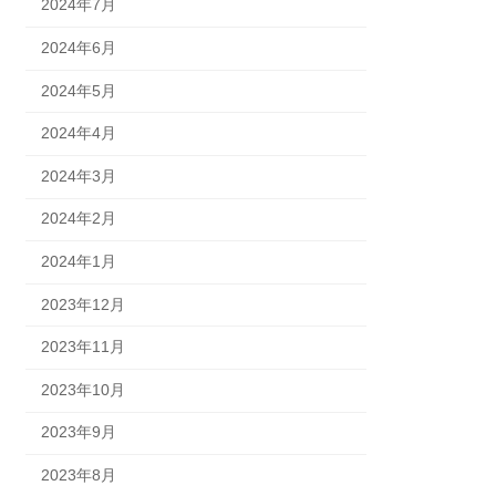
2024年7月
2024年6月
2024年5月
2024年4月
2024年3月
2024年2月
2024年1月
2023年12月
2023年11月
2023年10月
2023年9月
2023年8月