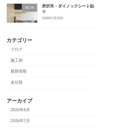
所沢市・ダイノックシート貼
施工例
り
2026年7月25日
カテゴリー
ブログ
施工例
最新情報
未分類
アーカイブ
2026年8月
2026年7月