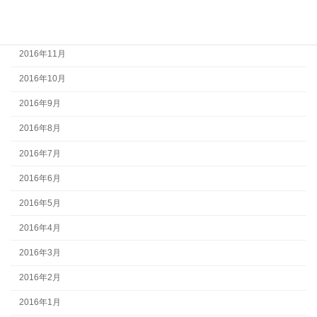
2017年1月
2016年12月
2016年11月
2016年10月
2016年9月
2016年8月
2016年7月
2016年6月
2016年5月
2016年4月
2016年3月
2016年2月
2016年1月