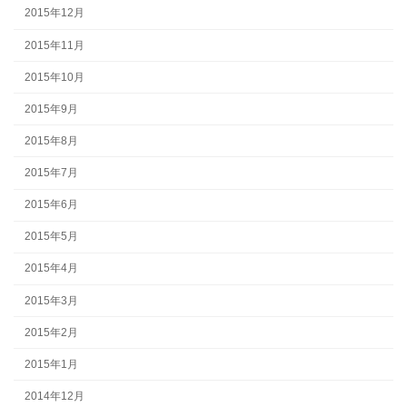
2015年12月
2015年11月
2015年10月
2015年9月
2015年8月
2015年7月
2015年6月
2015年5月
2015年4月
2015年3月
2015年2月
2015年1月
2014年12月