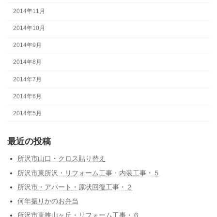
2014年11月
2014年10月
2014年9月
2014年8月
2014年7月
2014年6月
2014年5月
最近の投稿
所沢市山口・クロス貼り替え
所沢市東所沢・リフォーム工事・内装工事・５
所沢市・アパート・原状回復工事・２
何年振りかのお弁当
所沢市東狭山ヶ丘・リフォーム工事・６