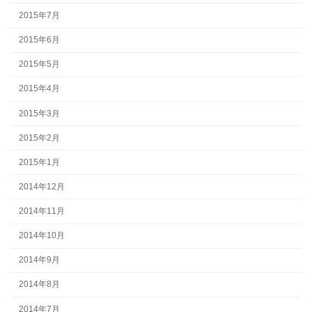
2015年7月
2015年6月
2015年5月
2015年4月
2015年3月
2015年2月
2015年1月
2014年12月
2014年11月
2014年10月
2014年9月
2014年8月
2014年7月