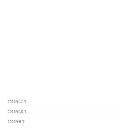
2017年9月
2017年8月
2017年7月
2017年6月
2017年5月
2017年4月
2017年3月
2017年2月
2017年1月
2016年12月
2016年11月
2016年10月
2016年9月