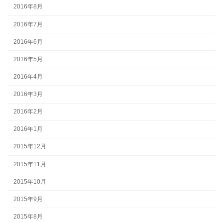
2016年8月
2016年7月
2016年6月
2016年5月
2016年4月
2016年3月
2016年2月
2016年1月
2015年12月
2015年11月
2015年10月
2015年9月
2015年8月