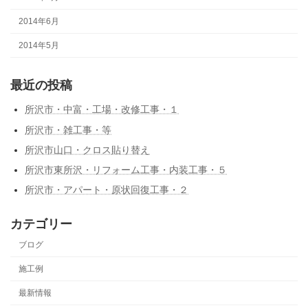
2014年6月
2014年5月
最近の投稿
所沢市・中富・工場・改修工事・１
所沢市・雑工事・等
所沢市山口・クロス貼り替え
所沢市東所沢・リフォーム工事・内装工事・５
所沢市・アパート・原状回復工事・２
カテゴリー
ブログ
施工例
最新情報