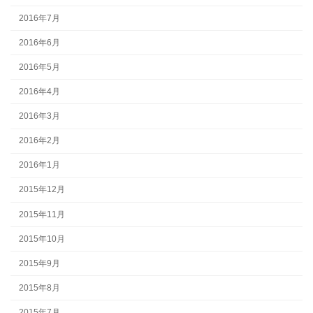
2016年7月
2016年6月
2016年5月
2016年4月
2016年3月
2016年2月
2016年1月
2015年12月
2015年11月
2015年10月
2015年9月
2015年8月
2015年7月