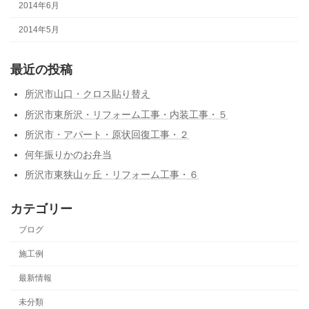
2014年6月
2014年5月
最近の投稿
所沢市山口・クロス貼り替え
所沢市東所沢・リフォーム工事・内装工事・５
所沢市・アパート・原状回復工事・２
何年振りかのお弁当
所沢市東狭山ヶ丘・リフォーム工事・６
カテゴリー
ブログ
施工例
最新情報
未分類