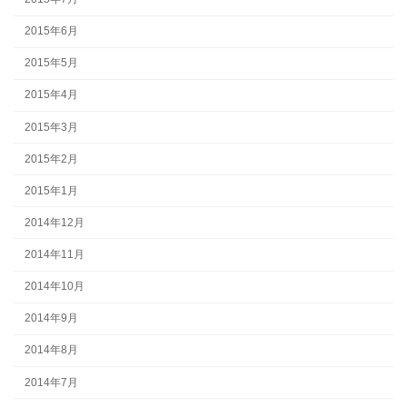
2015年6月
2015年5月
2015年4月
2015年3月
2015年2月
2015年1月
2014年12月
2014年11月
2014年10月
2014年9月
2014年8月
2014年7月