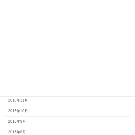
2017年8月
2017年7月
2017年6月
2017年5月
2017年4月
2017年3月
2017年2月
2017年1月
2016年12月
2016年11月
2016年10月
2016年9月
2016年8月