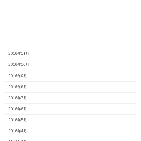
2017年3月
2017年2月
2017年1月
2016年12月
2016年11月
2016年10月
2016年9月
2016年8月
2016年7月
2016年6月
2016年5月
2016年4月