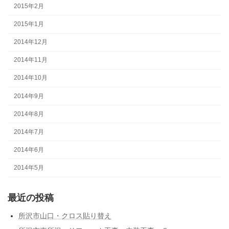
2015年2月
2015年1月
2014年12月
2014年11月
2014年10月
2014年9月
2014年8月
2014年7月
2014年6月
2014年5月
最近の投稿
所沢市山口・クロス貼り替え