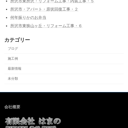
所沢市東所沢・リフォーム工事・内装工事・５
所沢市・アパート・原状回復工事・２
何年振りかのお弁当
所沢市東狭山ヶ丘・リフォーム工事・６
カテゴリー
ブログ
施工例
最新情報
未分類
会社概要