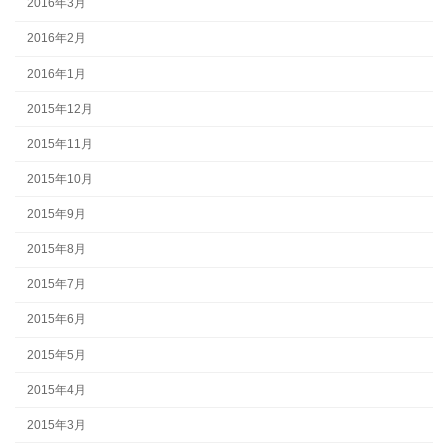
2016年3月
2016年2月
2016年1月
2015年12月
2015年11月
2015年10月
2015年9月
2015年8月
2015年7月
2015年6月
2015年5月
2015年4月
2015年3月