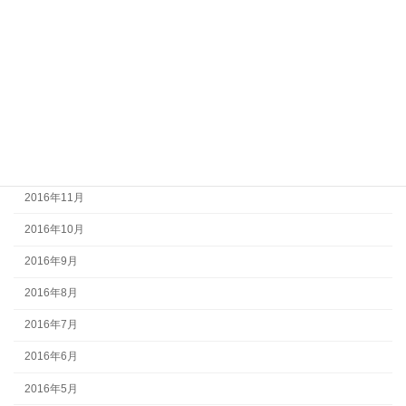
2017年5月
2017年4月
2017年3月
2017年2月
2017年1月
2016年12月
2016年11月
2016年10月
2016年9月
2016年8月
2016年7月
2016年6月
2016年5月