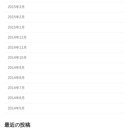
2015年3月
2015年2月
2015年1月
2014年12月
2014年11月
2014年10月
2014年9月
2014年8月
2014年7月
2014年6月
2014年5月
最近の投稿