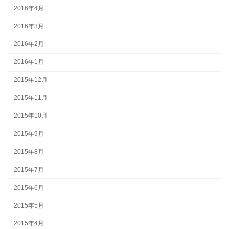
2016年4月
2016年3月
2016年2月
2016年1月
2015年12月
2015年11月
2015年10月
2015年9月
2015年8月
2015年7月
2015年6月
2015年5月
2015年4月