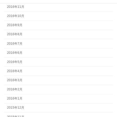
2016年11月
2016年10月
2016年9月
2016年8月
2016年7月
2016年6月
2016年5月
2016年4月
2016年3月
2016年2月
2016年1月
2015年12月
2015年11月