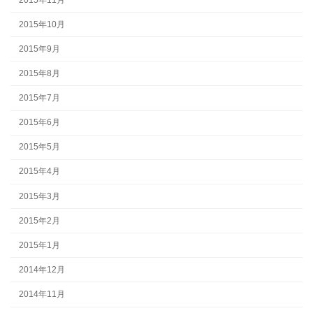
2015年10月
2015年9月
2015年8月
2015年7月
2015年6月
2015年5月
2015年4月
2015年3月
2015年2月
2015年1月
2014年12月
2014年11月