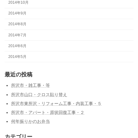
2014年10月
2014年9月
2014年8月
2014年7月
2014年6月
2014年5月
最近の投稿
所沢市・雑工事・等
所沢市山口・クロス貼り替え
所沢市東所沢・リフォーム工事・内装工事・５
所沢市・アパート・原状回復工事・２
何年振りかのお弁当
カテゴリー