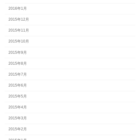
2016年1月
2015年12月
2015年11月
2015年10月
2015年9月
2015年8月
2015年7月
2015年6月
2015年5月
2015年4月
2015年3月
2015年2月