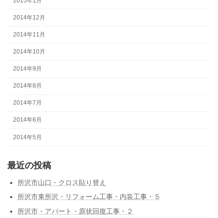
2015年1月
2014年12月
2014年11月
2014年10月
2014年9月
2014年8月
2014年7月
2014年6月
2014年5月
最近の投稿
所沢市山口・クロス貼り替え
所沢市東所沢・リフォーム工事・内装工事・５
所沢市・アパート・原状回復工事・２