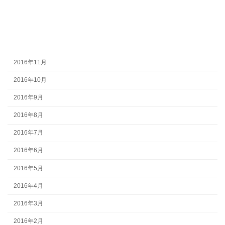
2017年2月
2017年1月
2016年12月
2016年11月
2016年10月
2016年9月
2016年8月
2016年7月
2016年6月
2016年5月
2016年4月
2016年3月
2016年2月