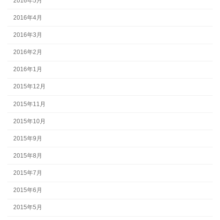
2016年5月
2016年4月
2016年3月
2016年2月
2016年1月
2015年12月
2015年11月
2015年10月
2015年9月
2015年8月
2015年7月
2015年6月
2015年5月