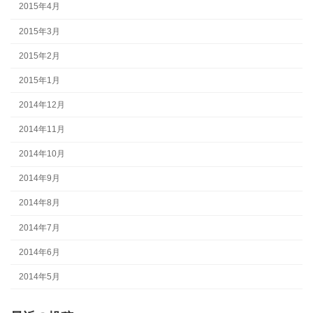
2015年4月
2015年3月
2015年2月
2015年1月
2014年12月
2014年11月
2014年10月
2014年9月
2014年8月
2014年7月
2014年6月
2014年5月