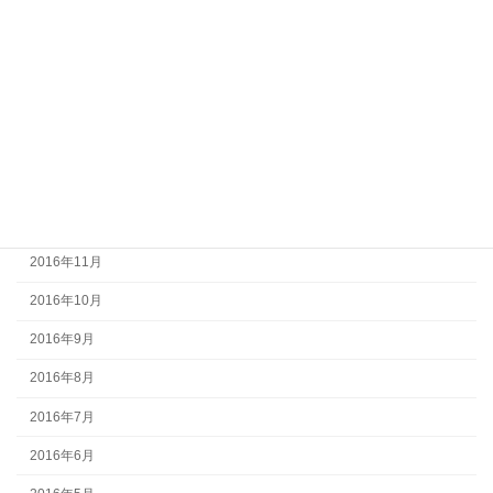
2017年5月
2017年4月
2017年3月
2017年2月
2017年1月
2016年12月
2016年11月
2016年10月
2016年9月
2016年8月
2016年7月
2016年6月