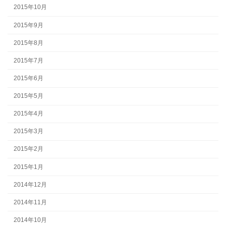
2015年10月
2015年9月
2015年8月
2015年7月
2015年6月
2015年5月
2015年4月
2015年3月
2015年2月
2015年1月
2014年12月
2014年11月
2014年10月