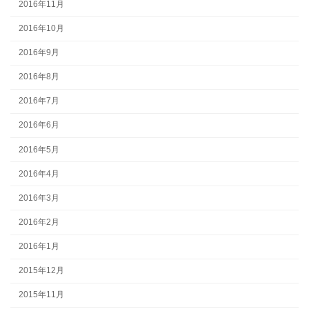
2016年11月
2016年10月
2016年9月
2016年8月
2016年7月
2016年6月
2016年5月
2016年4月
2016年3月
2016年2月
2016年1月
2015年12月
2015年11月