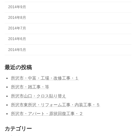
2014年9月
2014年8月
2014年7月
2014年6月
2014年5月
最近の投稿
所沢市・中富・工場・改修工事・１
所沢市・雑工事・等
所沢市山口・クロス貼り替え
所沢市東所沢・リフォーム工事・内装工事・５
所沢市・アパート・原状回復工事・２
カテゴリー