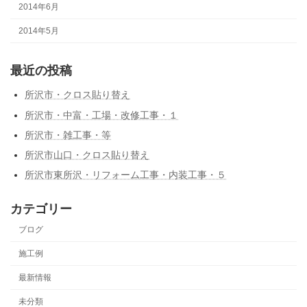
2014年6月
2014年5月
最近の投稿
所沢市・クロス貼り替え
所沢市・中富・工場・改修工事・１
所沢市・雑工事・等
所沢市山口・クロス貼り替え
所沢市東所沢・リフォーム工事・内装工事・５
カテゴリー
ブログ
施工例
最新情報
未分類