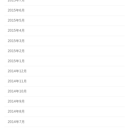
2015年7月
2015年6月
2015年5月
2015年4月
2015年3月
2015年2月
2015年1月
2014年12月
2014年11月
2014年10月
2014年9月
2014年8月
2014年7月