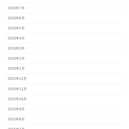
2016年7月
2016年6月
2016年5月
2016年4月
2016年3月
2016年2月
2016年1月
2015年12月
2015年11月
2015年10月
2015年9月
2015年8月