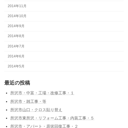
2014年11月
2014年10月
2014年9月
2014年8月
2014年7月
2014年6月
2014年5月
最近の投稿
所沢市・中富・工場・改修工事・１
所沢市・雑工事・等
所沢市山口・クロス貼り替え
所沢市東所沢・リフォーム工事・内装工事・５
所沢市・アパート・原状回復工事・２