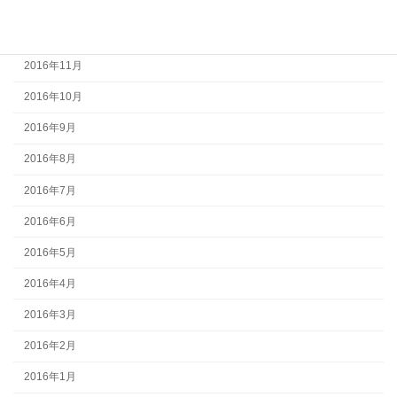
2017年1月
2016年12月
2016年11月
2016年10月
2016年9月
2016年8月
2016年7月
2016年6月
2016年5月
2016年4月
2016年3月
2016年2月
2016年1月