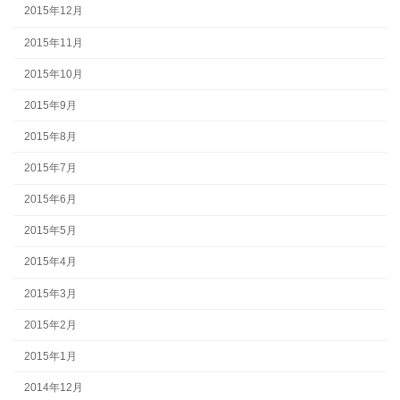
2015年12月
2015年11月
2015年10月
2015年9月
2015年8月
2015年7月
2015年6月
2015年5月
2015年4月
2015年3月
2015年2月
2015年1月
2014年12月