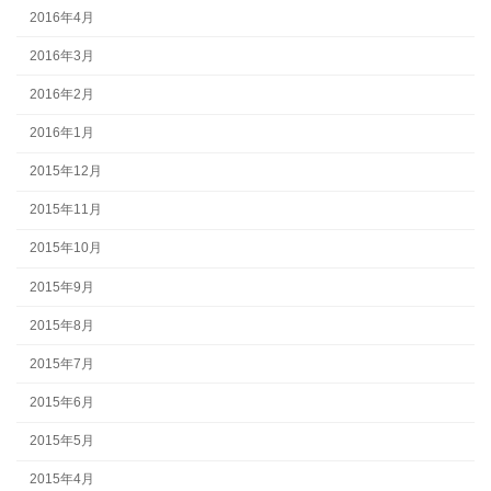
2016年4月
2016年3月
2016年2月
2016年1月
2015年12月
2015年11月
2015年10月
2015年9月
2015年8月
2015年7月
2015年6月
2015年5月
2015年4月