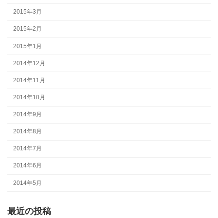
2015年3月
2015年2月
2015年1月
2014年12月
2014年11月
2014年10月
2014年9月
2014年8月
2014年7月
2014年6月
2014年5月
最近の投稿