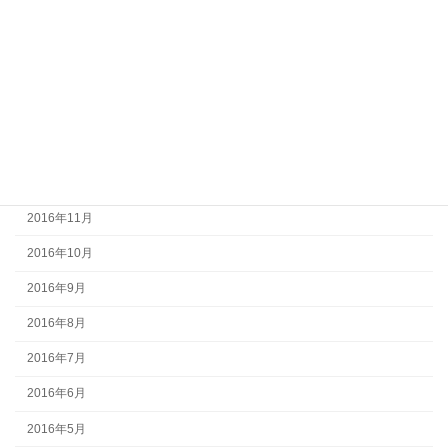
2017年5月
2017年4月
2017年3月
2017年2月
2017年1月
2016年12月
2016年11月
2016年10月
2016年9月
2016年8月
2016年7月
2016年6月
2016年5月