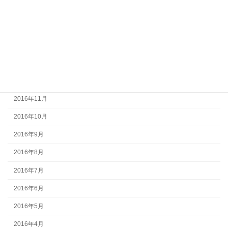
2017年4月
2017年3月
2017年2月
2017年1月
2016年12月
2016年11月
2016年10月
2016年9月
2016年8月
2016年7月
2016年6月
2016年5月
2016年4月