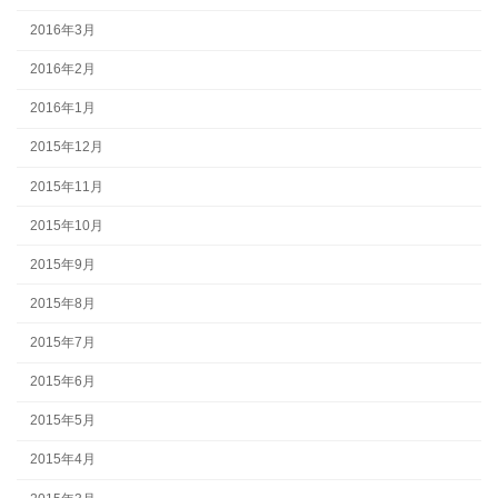
2016年3月
2016年2月
2016年1月
2015年12月
2015年11月
2015年10月
2015年9月
2015年8月
2015年7月
2015年6月
2015年5月
2015年4月