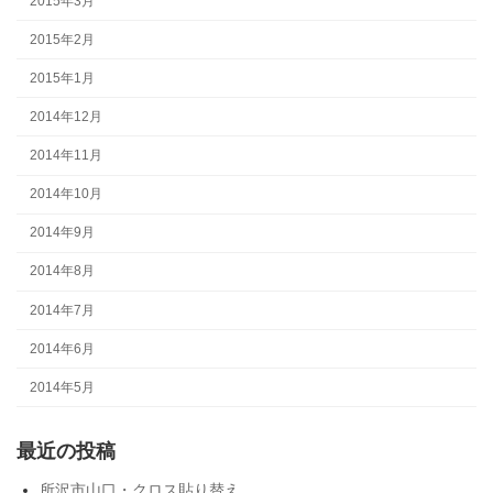
2015年3月
2015年2月
2015年1月
2014年12月
2014年11月
2014年10月
2014年9月
2014年8月
2014年7月
2014年6月
2014年5月
最近の投稿
所沢市山口・クロス貼り替え