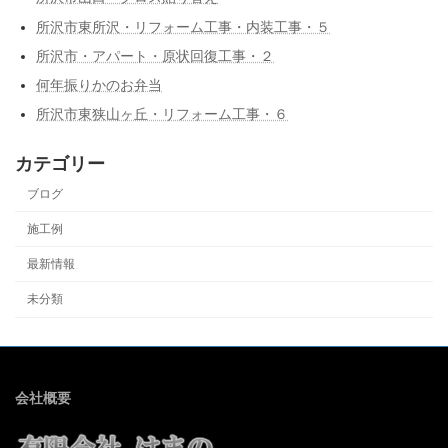
所沢市東所沢・リフォーム工事・内装工事・５
所沢市・アパート・原状回復工事・２
何年振りかのお弁当
所沢市東狭山ヶ丘・リフォーム工事・６
カテゴリー
ブログ
施工例
最新情報
未分類
会社概要