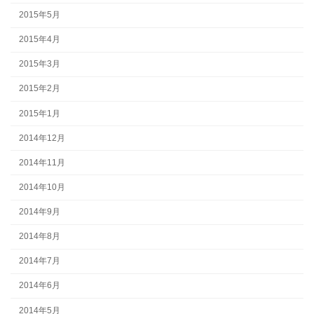
2015年5月
2015年4月
2015年3月
2015年2月
2015年1月
2014年12月
2014年11月
2014年10月
2014年9月
2014年8月
2014年7月
2014年6月
2014年5月