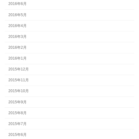
2016年6月
2016年5月
2016年4月
2016年3月
2016年2月
2016年1月
2015年12月
2015年11月
2015年10月
2015年9月
2015年8月
2015年7月
2015年6月