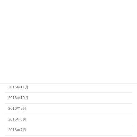
2017年7月
2017年6月
2017年5月
2017年4月
2017年3月
2017年2月
2017年1月
2016年12月
2016年11月
2016年10月
2016年9月
2016年8月
2016年7月