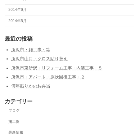
2014年6月
2014年5月
最近の投稿
所沢市・雑工事・等
所沢市山口・クロス貼り替え
所沢市東所沢・リフォーム工事・内装工事・５
所沢市・アパート・原状回復工事・２
何年振りかのお弁当
カテゴリー
ブログ
施工例
最新情報