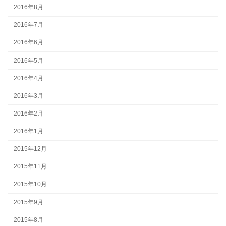
2016年8月
2016年7月
2016年6月
2016年5月
2016年4月
2016年3月
2016年2月
2016年1月
2015年12月
2015年11月
2015年10月
2015年9月
2015年8月