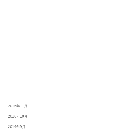
2017年9月
2017年8月
2017年7月
2017年6月
2017年5月
2017年4月
2017年3月
2017年2月
2017年1月
2016年12月
2016年11月
2016年10月
2016年9月