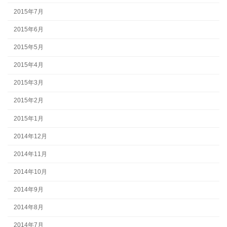
2015年7月
2015年6月
2015年5月
2015年4月
2015年3月
2015年2月
2015年1月
2014年12月
2014年11月
2014年10月
2014年9月
2014年8月
2014年7月