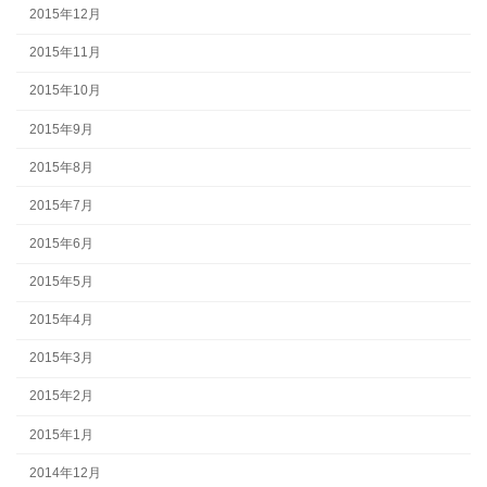
2015年12月
2015年11月
2015年10月
2015年9月
2015年8月
2015年7月
2015年6月
2015年5月
2015年4月
2015年3月
2015年2月
2015年1月
2014年12月