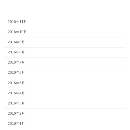
2017年1月
2016年12月
2016年11月
2016年10月
2016年9月
2016年8月
2016年7月
2016年6月
2016年5月
2016年4月
2016年3月
2016年2月
2016年1月