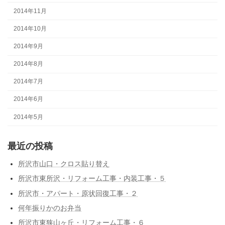
2014年11月
2014年10月
2014年9月
2014年8月
2014年7月
2014年6月
2014年5月
最近の投稿
所沢市山口・クロス貼り替え
所沢市東所沢・リフォーム工事・内装工事・５
所沢市・アパート・原状回復工事・２
何年振りかのお弁当
所沢市東狭山ヶ丘・リフォーム工事・６