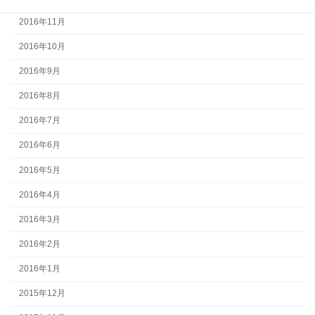
2016年11月
2016年10月
2016年9月
2016年8月
2016年7月
2016年6月
2016年5月
2016年4月
2016年3月
2016年2月
2016年1月
2015年12月