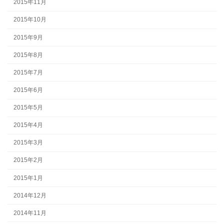
2015年11月
2015年10月
2015年9月
2015年8月
2015年7月
2015年6月
2015年5月
2015年4月
2015年3月
2015年2月
2015年1月
2014年12月
2014年11月