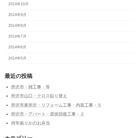
2014年10月
2014年9月
2014年8月
2014年7月
2014年6月
2014年5月
最近の投稿
所沢市・雑工事・等
所沢市山口・クロス貼り替え
所沢市東所沢・リフォーム工事・内装工事・５
所沢市・アパート・原状回復工事・２
何年振りかのお弁当