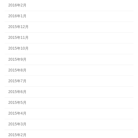
2016年2月
2016年1月
2015年12月
2015年11月
2015年10月
2015年9月
2015年8月
2015年7月
2015年6月
2015年5月
2015年4月
2015年3月
2015年2月