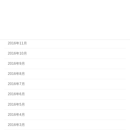
2017年3月
2017年2月
2017年1月
2016年12月
2016年11月
2016年10月
2016年9月
2016年8月
2016年7月
2016年6月
2016年5月
2016年4月
2016年3月