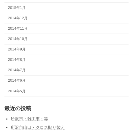
2015年1月
2014年12月
2014年11月
2014年10月
2014年9月
2014年8月
2014年7月
2014年6月
2014年5月
最近の投稿
所沢市・雑工事・等
所沢市山口・クロス貼り替え