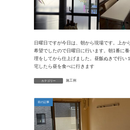
日曜日ですが今日は、朝から現場です。上か
希望でしたので日曜日に行います。朝1番に
理をしてから仕上げました。昼飯ぬきで行い
宅したら昼を食べに行きます
施工例
カテゴリー
前の記事