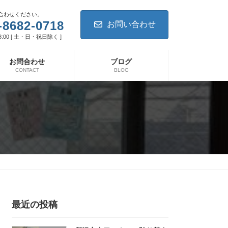
合わせください。
-8682-0718
お問い合わせ
8:00 [ 土・日・祝日除く ]
お問合わせ
ブログ
CONTACT
BLOG
最近の投稿