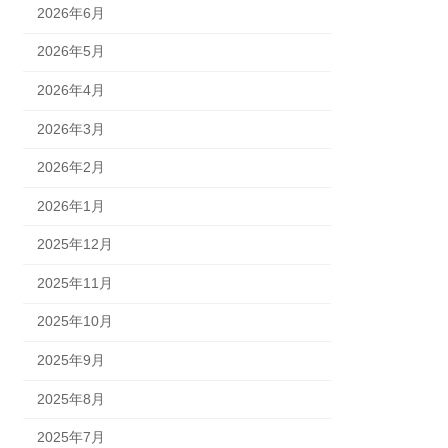
2026年6月
2026年5月
2026年4月
2026年3月
2026年2月
2026年1月
2025年12月
2025年11月
2025年10月
2025年9月
2025年8月
2025年7月