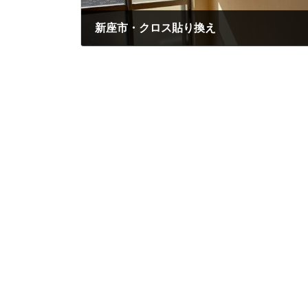
新座市・クロス貼り換え
2024年10月26日