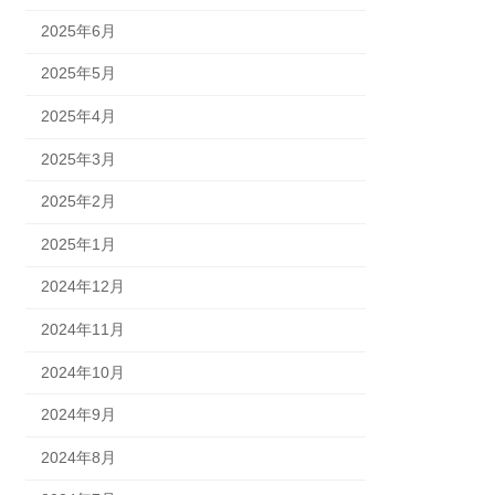
2025年6月
2025年5月
2025年4月
2025年3月
2025年2月
2025年1月
2024年12月
2024年11月
2024年10月
2024年9月
2024年8月