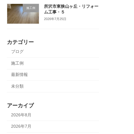
所沢市東狭山ヶ丘・リフォー
施工例
ム工事・５
2026年7月25日
カテゴリー
ブログ
施工例
最新情報
未分類
アーカイブ
2026年8月
2026年7月