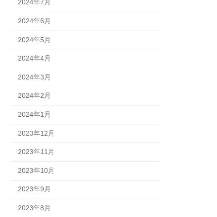
2024年7月
2024年6月
2024年5月
2024年4月
2024年3月
2024年2月
2024年1月
2023年12月
2023年11月
2023年10月
2023年9月
2023年8月