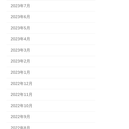
2023年7月
2023年6月
2023年5月
2023年4月
2023年3月
2023年2月
2023年1月
2022年12月
2022年11月
2022年10月
2022年9月
2022年8月