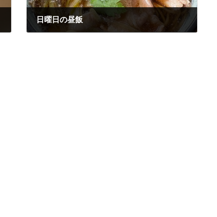
日曜日の昼飯
2024年10月27日