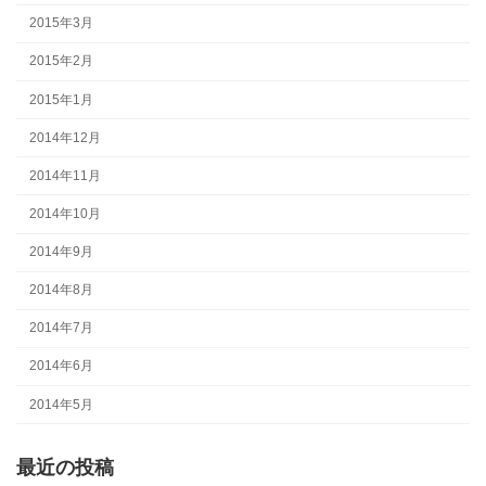
2015年3月
2015年2月
2015年1月
2014年12月
2014年11月
2014年10月
2014年9月
2014年8月
2014年7月
2014年6月
2014年5月
最近の投稿