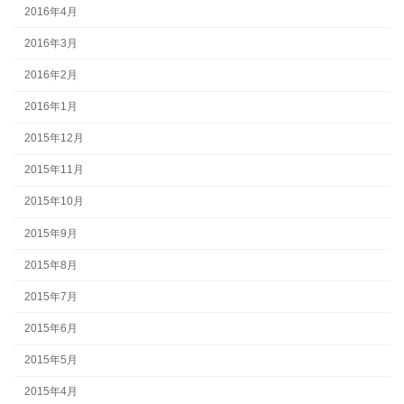
2016年4月
2016年3月
2016年2月
2016年1月
2015年12月
2015年11月
2015年10月
2015年9月
2015年8月
2015年7月
2015年6月
2015年5月
2015年4月