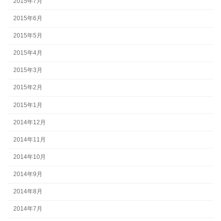
2015年7月
2015年6月
2015年5月
2015年4月
2015年3月
2015年2月
2015年1月
2014年12月
2014年11月
2014年10月
2014年9月
2014年8月
2014年7月