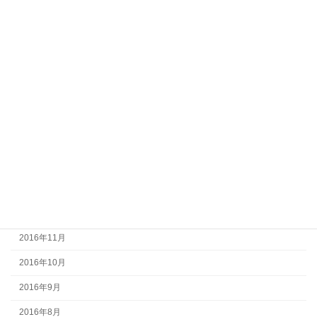
2017年8月
2017年7月
2017年6月
2017年5月
2017年4月
2017年3月
2017年2月
2017年1月
2016年12月
2016年11月
2016年10月
2016年9月
2016年8月