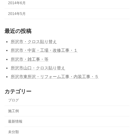
2014年6月
2014年5月
最近の投稿
所沢市・クロス貼り替え
所沢市・中富・工場・改修工事・１
所沢市・雑工事・等
所沢市山口・クロス貼り替え
所沢市東所沢・リフォーム工事・内装工事・５
カテゴリー
ブログ
施工例
最新情報
未分類