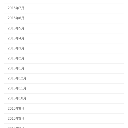
2016年7月
2016年6月
2016年5月
2016年4月
2016年3月
2016年2月
2016年1月
2015年12月
2015年11月
2015年10月
2015年9月
2015年8月