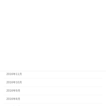
2017年7月
2017年6月
2017年5月
2017年4月
2017年3月
2017年2月
2017年1月
2016年12月
2016年11月
2016年10月
2016年9月
2016年8月