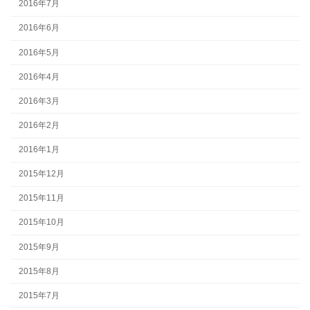
2016年7月
2016年6月
2016年5月
2016年4月
2016年3月
2016年2月
2016年1月
2015年12月
2015年11月
2015年10月
2015年9月
2015年8月
2015年7月