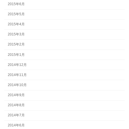
2015年6月
2015年5月
2015年4月
2015年3月
2015年2月
2015年1月
2014年12月
2014年11月
2014年10月
2014年9月
2014年8月
2014年7月
2014年6月