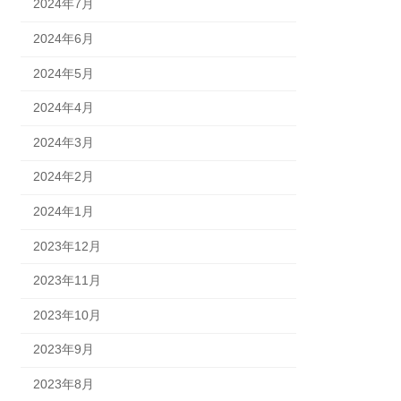
2024年7月
2024年6月
2024年5月
2024年4月
2024年3月
2024年2月
2024年1月
2023年12月
2023年11月
2023年10月
2023年9月
2023年8月