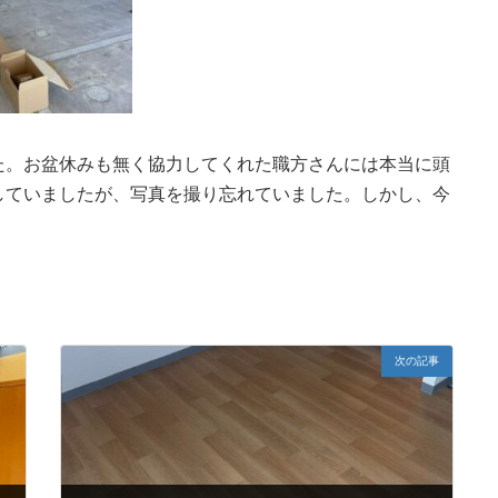
た。お盆休みも無く協力してくれた職方さんには本当に頭
していましたが、写真を撮り忘れていました。しかし、今
次の記事