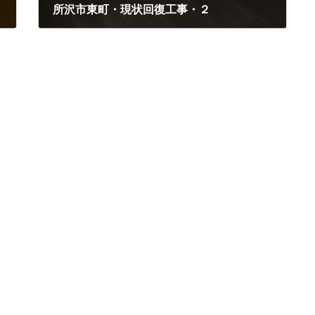
所沢市東町・現状回復工事・２
2024年8月20日