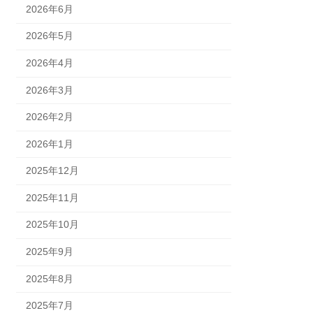
2026年6月
2026年5月
2026年4月
2026年3月
2026年2月
2026年1月
2025年12月
2025年11月
2025年10月
2025年9月
2025年8月
2025年7月