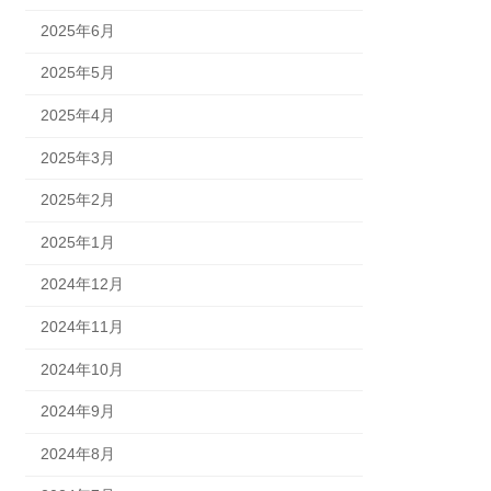
2025年6月
2025年5月
2025年4月
2025年3月
2025年2月
2025年1月
2024年12月
2024年11月
2024年10月
2024年9月
2024年8月