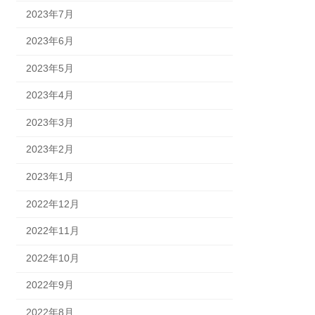
2023年7月
2023年6月
2023年5月
2023年4月
2023年3月
2023年2月
2023年1月
2022年12月
2022年11月
2022年10月
2022年9月
2022年8月