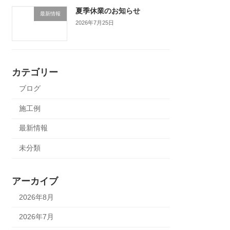
夏季休業のお知らせ
最新情報
2026年7月25日
カテゴリー
ブログ
施工例
最新情報
未分類
アーカイブ
2026年8月
2026年7月