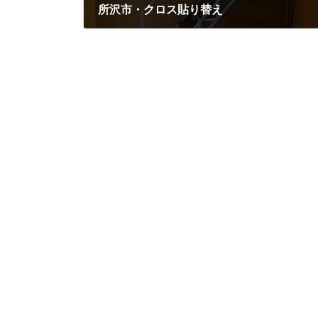
所沢市・クロス貼り替え
2024年8月12日