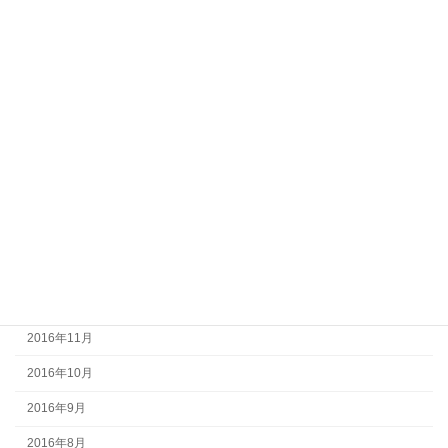
2017年8月
2017年7月
2017年6月
2017年5月
2017年4月
2017年3月
2017年2月
2017年1月
2016年12月
2016年11月
2016年10月
2016年9月
2016年8月