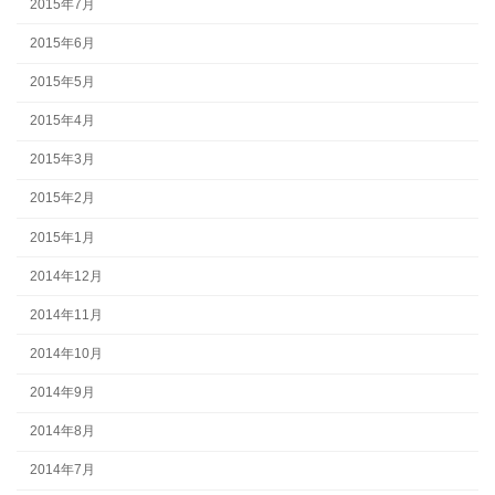
2015年7月
2015年6月
2015年5月
2015年4月
2015年3月
2015年2月
2015年1月
2014年12月
2014年11月
2014年10月
2014年9月
2014年8月
2014年7月