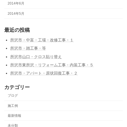
2014年6月
2014年5月
最近の投稿
所沢市・中富・工場・改修工事・１
所沢市・雑工事・等
所沢市山口・クロス貼り替え
所沢市東所沢・リフォーム工事・内装工事・５
所沢市・アパート・原状回復工事・２
カテゴリー
ブログ
施工例
最新情報
未分類