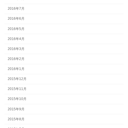
2016年7月
2016年6月
2016年5月
2016年4月
2016年3月
2016年2月
2016年1月
2015年12月
2015年11月
2015年10月
2015年9月
2015年8月